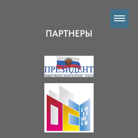
ПАРТНЕРЫ