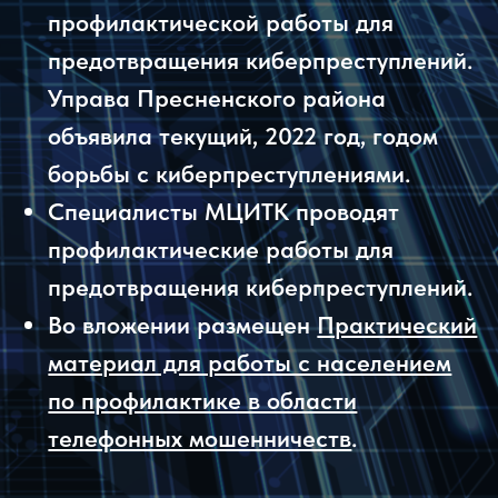
Специалисты МЦИТК проводят
профилактические работы для
предотвращения киберпреступлений.
Во вложении размещен
Практический
материал для работы с населением
по профилактике в области
телефонных мошенничеств
.