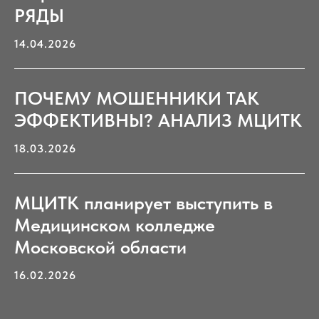
РЯДЫ
14.04.2026
ПОЧЕМУ МОШЕННИКИ ТАК
ЭФФЕКТИВНЫ? АНАЛИЗ МЦИТК
18.03.2026
МЦИТК планирует выступить в
Медицинском колледже
Московской области
16.02.2026