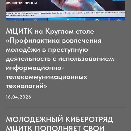
МЦИТК на Круглом столе
«Профилактика вовлечения
молодёжи в преступную
деятельность с использованием
информационно-
телекоммуникационных
технологий»
16.04.2026
МОЛОДЕЖНЫЙ КИБЕРОТРЯД
МЦИТК ПОПОЛНЯЕТ СВОИ