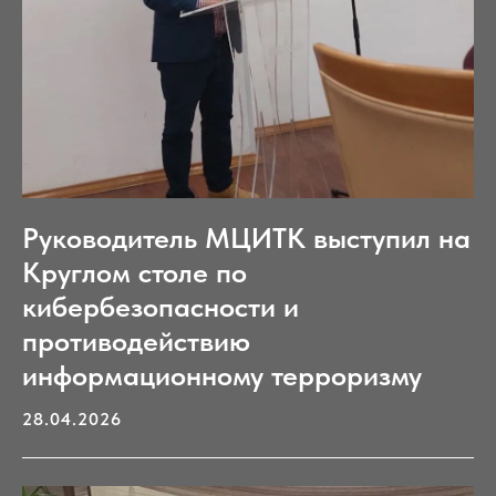
Руководитель МЦИТК выступил на
Круглом столе по
кибербезопасности и
противодействию
информационному терроризму
28.04.2026