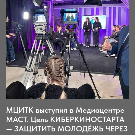
МЦИТК выступил в Медиацентре
МАСТ. Цель КИБЕРКИНОСТАРТА
— ЗАЩИТИТЬ МОЛОДЁЖЬ ЧЕРЕЗ