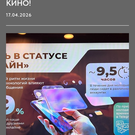
КИНО!
17.04.2026