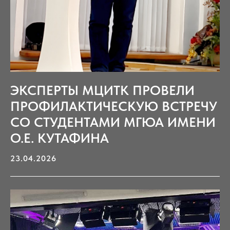
ЭКСПЕРТЫ МЦИТК ПРОВЕЛИ
ПРОФИЛАКТИЧЕСКУЮ ВСТРЕЧУ
СО СТУДЕНТАМИ МГЮА ИМЕНИ
О.Е. КУТАФИНА
23.04.2026