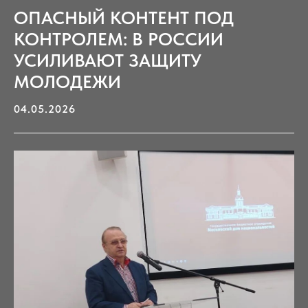
ОПАСНЫЙ КОНТЕНТ ПОД
КОНТРОЛЕМ: В РОССИИ
УСИЛИВАЮТ ЗАЩИТУ
МОЛОДЕЖИ
04.05.2026