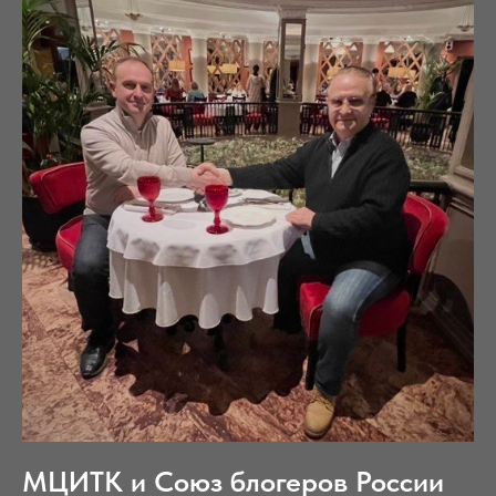
МЦИТК и Союз блогеров России