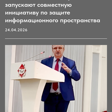
запускают совместную
инициативу по защите
информационного пространства
24.04.2026