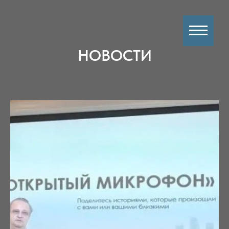
НОВОСТИ