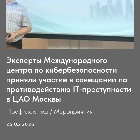
Эксперты Международного
центра по кибербезопасности
приняли участие в совещании по
противодействию IT-преступности
в ЦАО Москвы
Профилактика / Мероприятия
25.05.2026